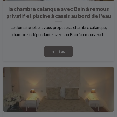
la chambre calanque avec Bain à remous
privatif et piscine à cassis au bord de l'eau
Le domaine jobert vous propose sa chambre calanque,
chambre indépendante avec son Bain à remous excl...
+ infos