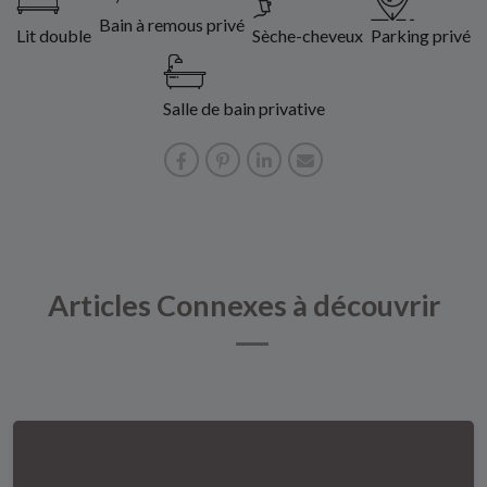
Bain à remous privé
Lit double
Sèche-cheveux
Parking privé
Salle de bain privative
Articles Connexes à découvrir