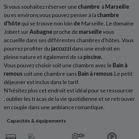
Si vous souhaitez réserver une
chambre
à
Marseille
ou es environs,vous pouvez penser à la
chambre
d'hôte
qui se trouve non loin
de
Marseille. Le domaine
Jobert sur
Aubagne
proche de
marseille
vous
accueille dans ses différentes chambres d'hôtes. Vous
pourrez profiter du
jaccuzzi
dans une endroit en
pleine nature et également de sa
piscine.
Vous pouvez choisir soit une chambre avec le
Bain à
remous
soit une chambre sans
Bain à remous
.Le petit
déjeuner est inclus dans le tarif.
N'hésitez plus cet endroit est idéal pour se ressourcer
, oublier les tracas de la vie quotidienne et se retrouver
en couple dans une ambiance romantique.
Capacités & équipements