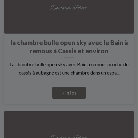
la chambre bulle open sky avec le Bain à
remous à Cassis et environ
La chambre bulle open sky avec Bain à remous proche de
cassis à aubagne est une chambre dans un espa...
+ infos