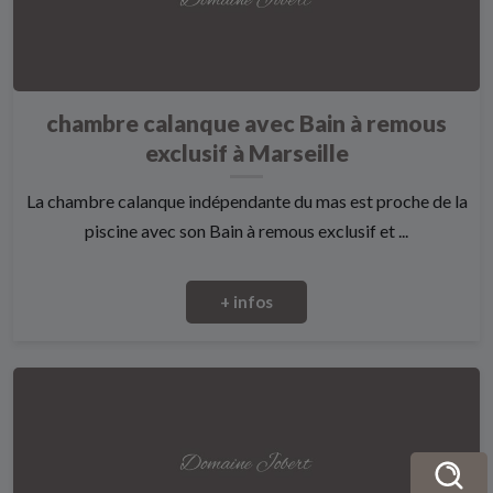
chambre calanque avec Bain à remous
exclusif à Marseille
La chambre calanque indépendante du mas est proche de la
piscine avec son Bain à remous exclusif et ...
+ infos