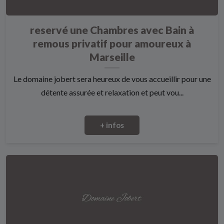
reservé une Chambres avec Bain à
remous privatif pour amoureux à
Marseille
Le domaine jobert sera heureux de vous accueillir pour une
détente assurée et relaxation et peut vou...
+ infos