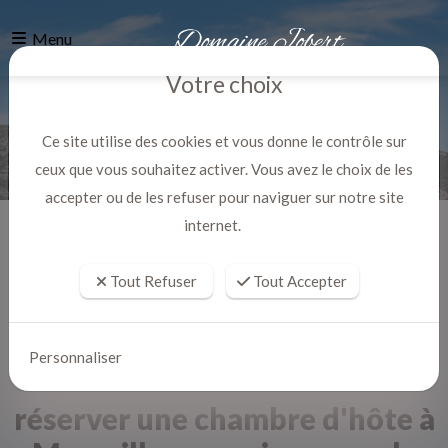
Menu
Votre choix
Ce site utilise des cookies et vous donne le contrôle sur
ceux que vous souhaitez activer. Vous avez le choix de les
accepter ou de les refuser pour naviguer sur notre site
internet.
Accueil
Actualites
Tout Refuser
Tout Accepter
Personnaliser
réserver une chambre d'hôte à