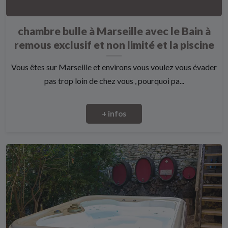
chambre bulle à Marseille avec le Bain à
remous exclusif et non limité et la piscine
Vous êtes sur Marseille et environs vous voulez vous évader
pas trop loin de chez vous , pourquoi pa...
+ infos