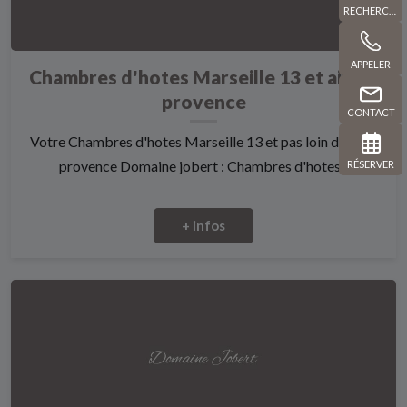
RECHERCHE
APPELER
Chambres d'hotes Marseille 13 et aix en
provence
CONTACT
Votre Chambres d'hotes Marseille 13 et pas loin d'aix en
provence Domaine jobert : Chambres d'hotes...
RÉSERVER
+ infos