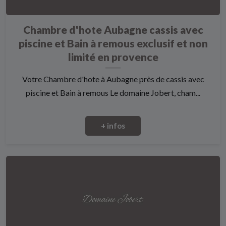
Chambre d'hote Aubagne cassis avec
piscine et Bain à remous exclusif et non
limité en provence
Votre Chambre d'hote à Aubagne près de cassis avec
piscine et Bain à remous Le domaine Jobert, cham...
+ infos