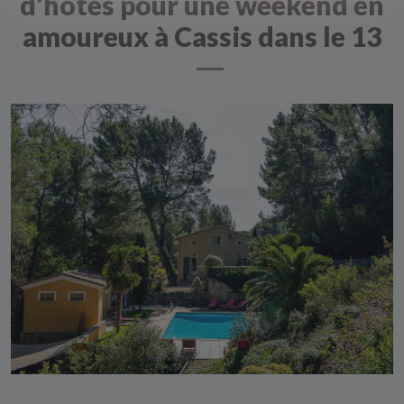
d’hôtes pour une weekend en
amoureux à Cassis dans le 13