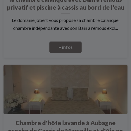
privatif et piscine à cassis au bord de l'eau
Le domaine jobert vous propose sa chambre calanque,
chambre indépendante avec son Bain à remous excl...
+ infos
Chambre d'hôte lavande à Aubagne
proche de Cassis de Marseille et d'Aix en