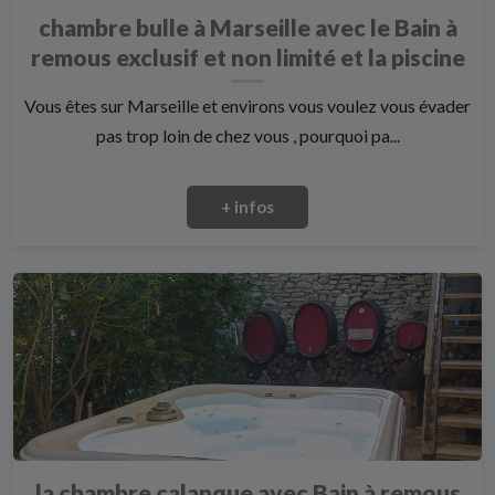
chambre bulle à Marseille avec le Bain à
remous exclusif et non limité et la piscine
Vous êtes sur Marseille et environs vous voulez vous évader
pas trop loin de chez vous , pourquoi pa...
+ infos
la chambre calanque avec Bain à remous