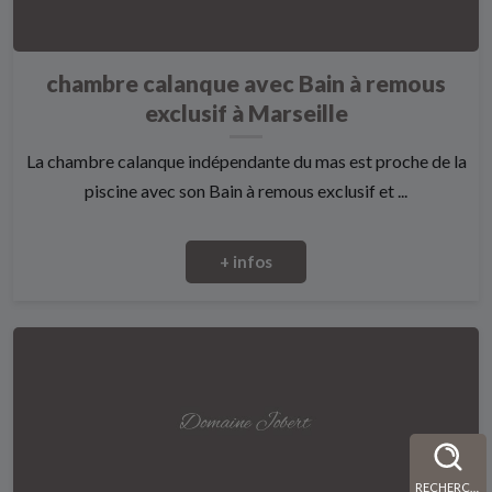
chambre calanque avec Bain à remous
exclusif à Marseille
La chambre calanque indépendante du mas est proche de la
piscine avec son Bain à remous exclusif et ...
+ infos
RECHERCHE