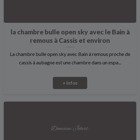
la chambre bulle open sky avec le Bain à
remous à Cassis et environ
La chambre bulle open sky avec Bain à remous proche de
cassis à aubagne est une chambre dans un espa...
+ infos