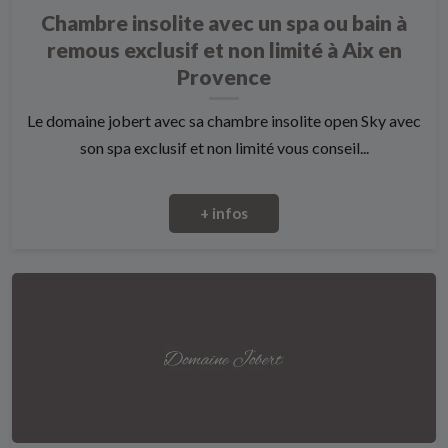
Chambre insolite avec un spa ou bain à
remous exclusif et non limité à Aix en
Provence
Le domaine jobert avec sa chambre insolite open Sky avec
son spa exclusif et non limité vous conseil...
+ infos