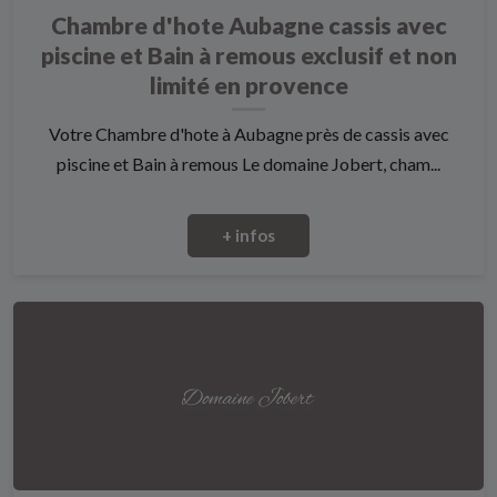
Chambre d'hote Aubagne cassis avec
piscine et Bain à remous exclusif et non
limité en provence
Votre Chambre d'hote à Aubagne près de cassis avec
piscine et Bain à remous Le domaine Jobert, cham...
+ infos