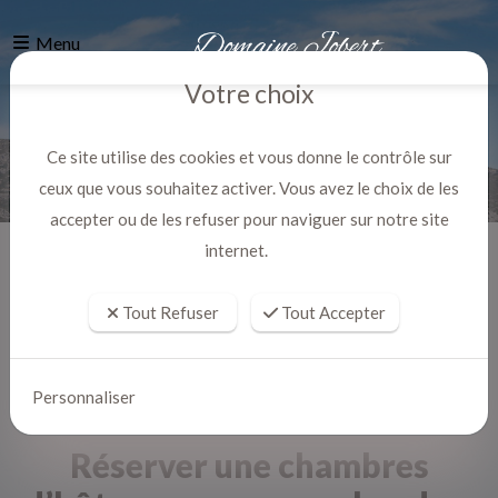
Menu
Votre choix
Ce site utilise des cookies et vous donne le contrôle sur
ceux que vous souhaitez activer. Vous avez le choix de les
accepter ou de les refuser pour naviguer sur notre site
internet.
Accueil
Actualites
Tout Refuser
Tout Accepter
Personnaliser
Réserver une chambres