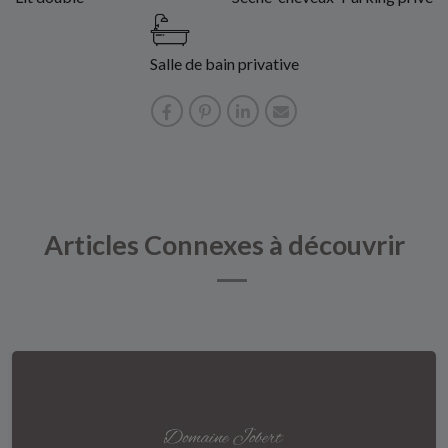
Salle de bain privative
Articles Connexes à découvrir