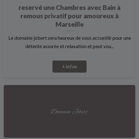
reservé une Chambres avec Bain à
remous privatif pour amoureux à
Marseille
Le domaine jobert sera heureux de vous accueillir pour une
détente assurée et relaxation et peut vou...
+ infos