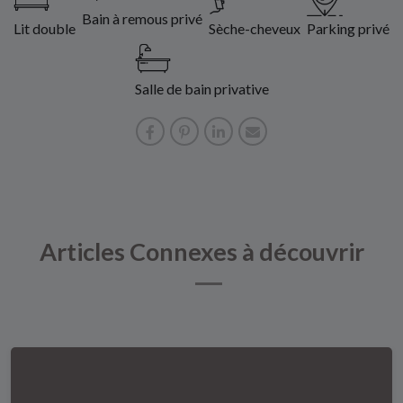
Bain à remous privé
Lit double
Sèche-cheveux
Parking privé
Salle de bain privative
Articles Connexes à découvrir