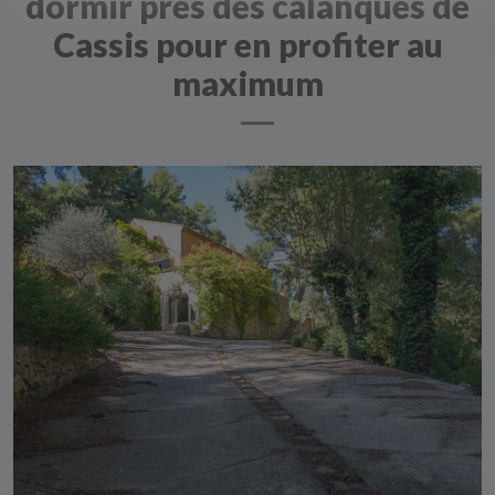
dormir prés des calanques de
Cassis pour en profiter au
maximum