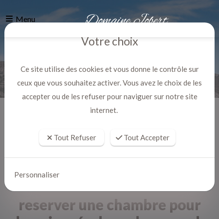
Menu
Votre choix
Ce site utilise des cookies et vous donne le contrôle sur
ceux que vous souhaitez activer. Vous avez le choix de les
accepter ou de les refuser pour naviguer sur notre site
internet.
Accueil
Actualites
Tout Refuser
Tout Accepter
Personnaliser
reserver une chambre pour