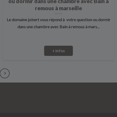
ou dormir dans une chambre avec Bain à
remous à marseille
Le domaine jobert vous répond à votre question ou dormir
dans une chambre avec Bain à remous à mars...
+ infos