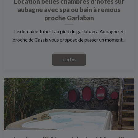
Location belles chambres d'hotes sur
aubagne avec spa ou bain à remous
proche Garlaban
Le domaine Jobert au pied du garlaban a Aubagne et
proche de Cassis vous propose de passer un moment...
+ infos