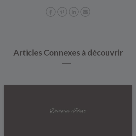
Articles Connexes à découvrir