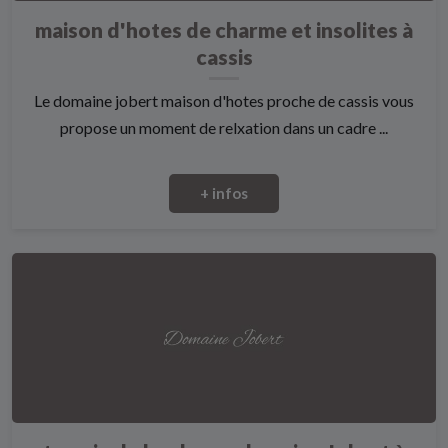
maison d'hotes de charme et insolites à
cassis
Le domaine jobert maison d'hotes proche de cassis vous
propose un moment de relxation dans un cadre ...
+ infos