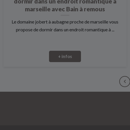
dormir dans un endroit romantique à
marseille avec Bain à remous
Le domaine jobert à aubagne proche de marseille vous
propose de dormir dans un endroit romantique à ...
+ infos