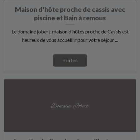
Maison d'hôte proche de cassis avec
piscine et Bain à remous
Le domaine jobert, maison d'hôtes proche de Cassis est
heureux de vous accueillir pour votre séjour ...
+ infos