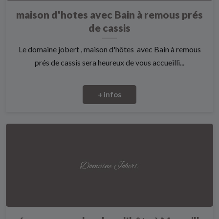
maison d'hotes avec Bain à remous prés
de cassis
Le domaine jobert , maison d'hôtes avec Bain à remous
prés de cassis sera heureux de vous accueilli...
+ infos