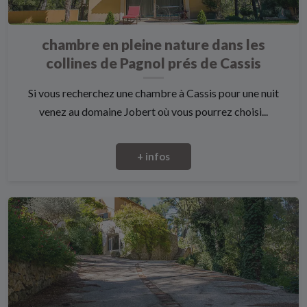
chambre en pleine nature dans les
collines de Pagnol prés de Cassis
Si vous recherchez une chambre à Cassis pour une nuit
venez au domaine Jobert où vous pourrez choisi...
+ infos