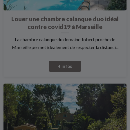
Louer une chambre calanque duo idéal
contre covid19 à Marseille
La chambre calanque du domaine Jobert proche de
Marseille permet idéalement de respecter la distanci...
+ infos