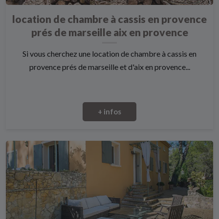
location de chambre à cassis en provence
prés de marseille aix en provence
Si vous cherchez une location de chambre à cassis en
provence prés de marseille et d'aix en provence...
+ infos