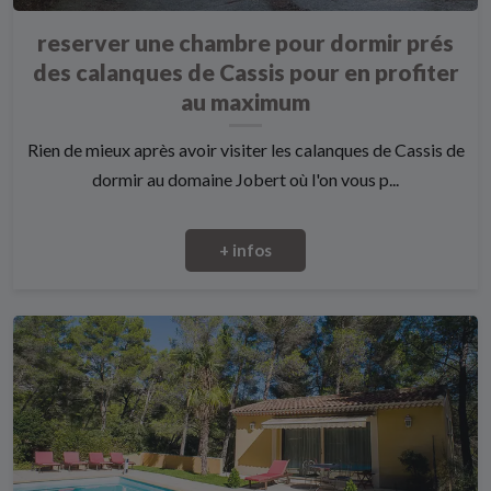
reserver une chambre pour dormir prés
des calanques de Cassis pour en profiter
au maximum
Rien de mieux après avoir visiter les calanques de Cassis de
dormir au domaine Jobert où l'on vous p...
+ infos