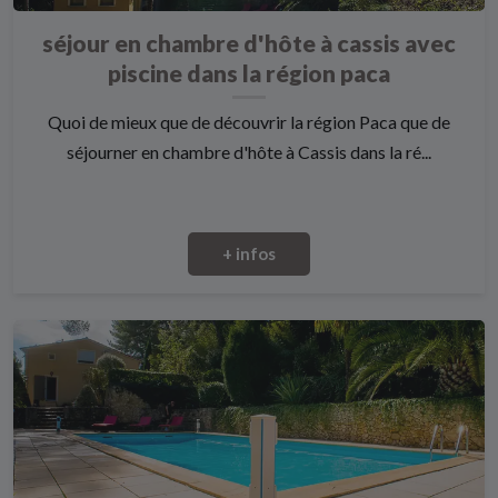
séjour en chambre d'hôte à cassis avec
piscine dans la région paca
Quoi de mieux que de découvrir la région Paca que de
séjourner en chambre d'hôte à Cassis dans la ré...
+ infos