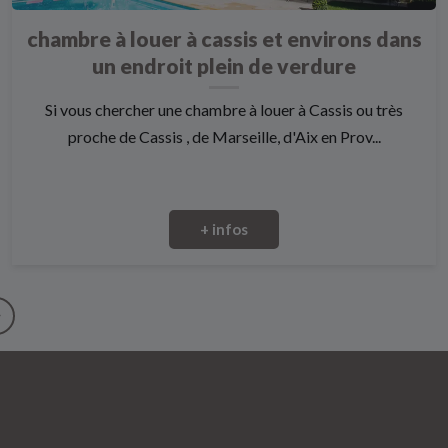
chambre à louer à cassis et environs dans
un endroit plein de verdure
Si vous chercher une chambre à louer à Cassis ou très
proche de Cassis , de Marseille, d'Aix en Prov...
+ infos