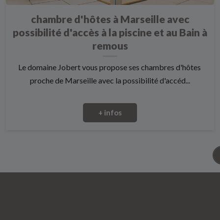
chambre d'hôtes à Marseille avec
possibilité d'accès à la piscine et au Bain à
remous
Le domaine Jobert vous propose ses chambres d'hôtes
proche de Marseille avec la possibilité d'accéd...
+ infos