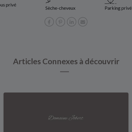
us privé
Sèche-cheveux
Parking privé
Articles Connexes à découvrir