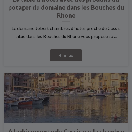
potager du domaine dans les Bouches du
Rhone
Le domaine Jobert chambres d'hôtes proche de Cassis
situé dans les Bouches du Rhone vous propose sa ...
+ infos
A la découverte de Cassis par la chambre