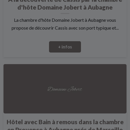
d'hôte Domaine Jobert à Aubagne
La chambre d'hôte Domaine Jobert à Aubagne vous
propose de découvrir Cassis avec son port typique et...
+ infos
Hôtel avec Bain à remous dans la chambre
en Provence à Aubagne prés de Marseille