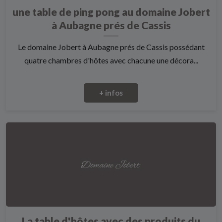
une table de ping pong au domaine Jobert
à Aubagne prés de Cassis
Le domaine Jobert à Aubagne prés de Cassis possédant
quatre chambres d'hôtes avec chacune une décora...
+ infos
La table d'hôtes avec des produits du