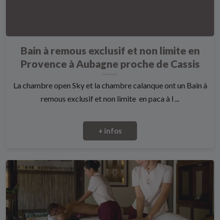
Bain à remous exclusif et non limite en
Provence à Aubagne proche de Cassis
La chambre open Sky et la chambre calanque ont un Bain à
remous exclusif et non limite en paca à l ...
+ infos