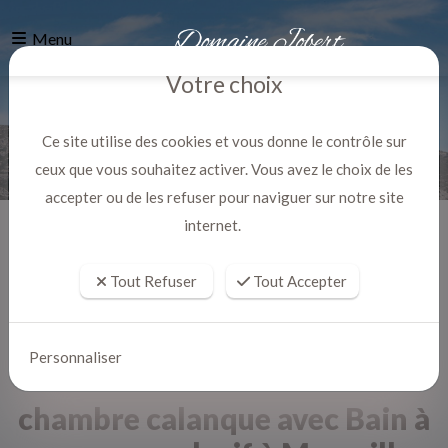
Menu
Votre choix
Ce site utilise des cookies et vous donne le contrôle sur
ceux que vous souhaitez activer. Vous avez le choix de les
accepter ou de les refuser pour naviguer sur notre site
internet.
Accueil
Actualites
Tout Refuser
Tout Accepter
Personnaliser
chambre calanque avec Bain à