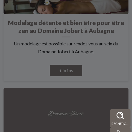
Modelage détente et bien être pour être
zen au Domaine Jobert à Aubagne
Un modelage est possible sur rendez vous au sein du
Domaine Jobert à Aubagne.
+ infos
RECHERCHE