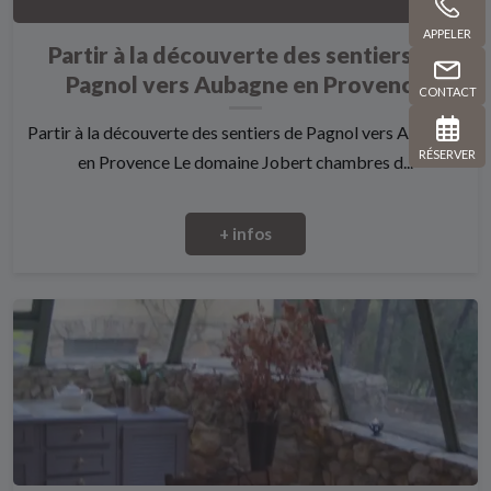
APPELER
Partir à la découverte des sentiers de
Pagnol vers Aubagne en Provence
CONTACT
Partir à la découverte des sentiers de Pagnol vers Aubagne
RÉSERVER
en Provence Le domaine Jobert chambres d...
+ infos