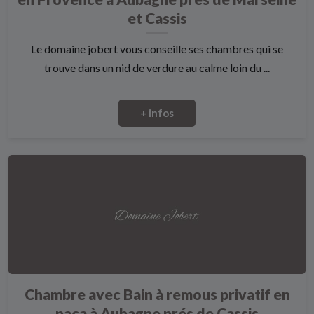
et Cassis
Le domaine jobert vous conseille ses chambres qui se
trouve dans un nid de verdure au calme loin du ...
+ infos
Chambre avec Bain à remous privatif en
paca à Aubagne prés de Cassis