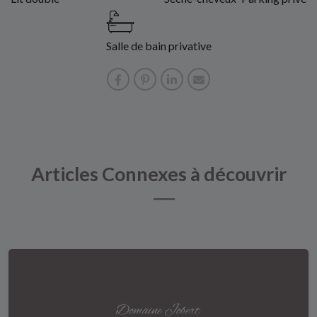
Salle de bain privative
Articles Connexes à découvrir