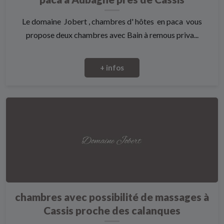
Le domaine Jobert , chambres d' hôtes en paca vous
propose deux chambres avec Bain à remous priva...
+ infos
chambres avec possibilité de massages à
Cassis proche des calanques