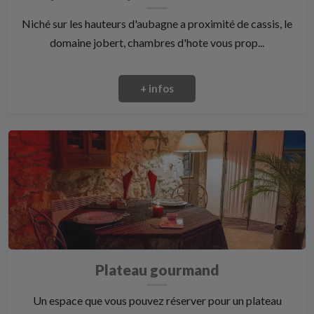
Niché sur les hauteurs d'aubagne a proximité de cassis, le
domaine jobert, chambres d'hote vous prop...
+ infos
Plateau gourmand
Un espace que vous pouvez réserver pour un plateau