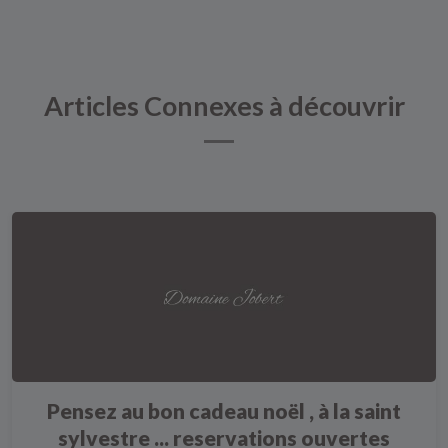
Articles Connexes à découvrir
Pensez au bon cadeau noël , à la saint
sylvestre ... reservations ouvertes