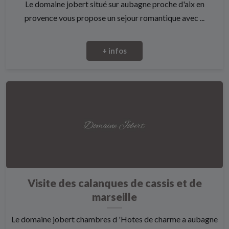
Le domaine jobert situé sur aubagne proche d'aix en
provence vous propose un sejour romantique avec ...
+ infos
Visite des calanques de cassis et de
marseille
Le domaine jobert chambres d 'Hotes de charme a aubagne