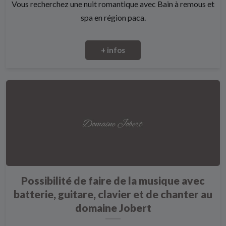
Vous recherchez une nuit romantique avec Bain à remous et
spa en région paca.
+ infos
Possibilité de faire de la musique avec
batterie, guitare, clavier et de chanter au
domaine Jobert