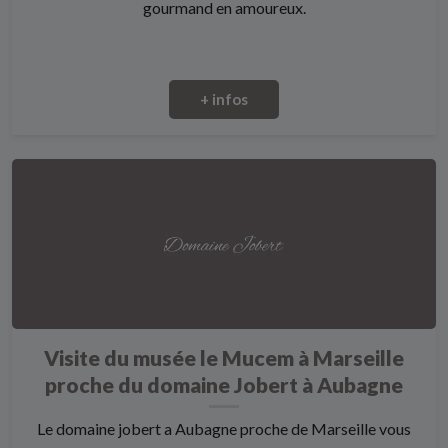
gourmand en amoureux.
+ infos
Visite du musée le Mucem à Marseille
proche du domaine Jobert à Aubagne
Le domaine jobert a Aubagne proche de Marseille vous