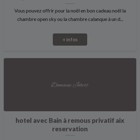
Vous pouvez offrir pour la noël en bon cadeau noël la
chambre open sky ou la chambre calanque à un d...
+ infos
hotel avec Bain à remous privatif aix
reservation