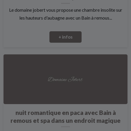
Le domaine jobert vous propose une chambre insolite sur
les hauteurs d'aubagne avec un Bain à remous...
+ infos
nuit romantique en paca avec Bain à
remous et spa dans un endroit magique