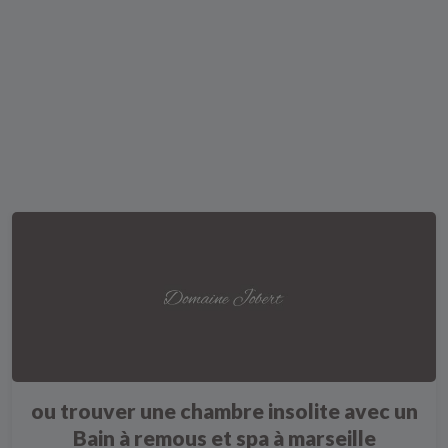
ou trouver une chambre insolite avec un
Bain à remous et spa à marseille