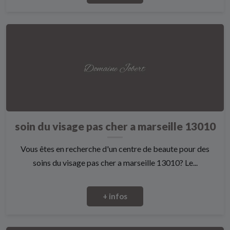
soin du visage pas cher a marseille 13010
Vous êtes en recherche d'un centre de beaute pour des
soins du visage pas cher a marseille 13010? Le...
+ infos