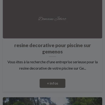
resine decorative pour piscine sur
gemenos
Vous êtes à la recherche d'une entreprise serieuse pour la
resine decorative de votre piscine sur Ge...
+ infos