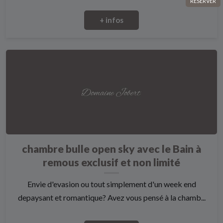
RÉSERVER
+ infos
chambre bulle open sky avec le Bain à
remous exclusif et non limité
Envie d'evasion ou tout simplement d'un week end
depaysant et romantique? Avez vous pensé à la chamb...