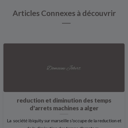
Articles Connexes à découvrir
reduction et diminution des temps
d'arrets machines a alger
La société ibiquity sur marseille s'occupe de la reduction et