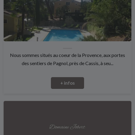
Nous sommes situés au coeur de la Provence, aux portes
des sentiers de Pagnol, près de Cassis, à seu...
+ infos