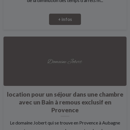
de la diminution des temps d'arrets m...
+ infos
location pour un séjour dans une chambre
avec un Bain à remous exclusif en
Provence
Le domaine Jobert qui se trouve en Provence à Aubagne