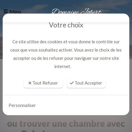
Menu
Votre choix
Ce site utilise des cookies et vous donne le contrôle sur
ceux que vous souhaitez activer. Vous avez le choix de les
accepter ou de les refuser pour naviguer sur notre site
internet.
Accueil
Actualites
Tout Refuser
Tout Accepter
Personnaliser
ou trouver une chambre avec