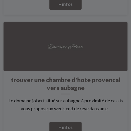
+ infos
trouver une chambre d'hote provencal
vers aubagne
Le domaine jobert situé sur aubagne à proximité de cassis
vous propose un week end de reve dans un e...
+ infos